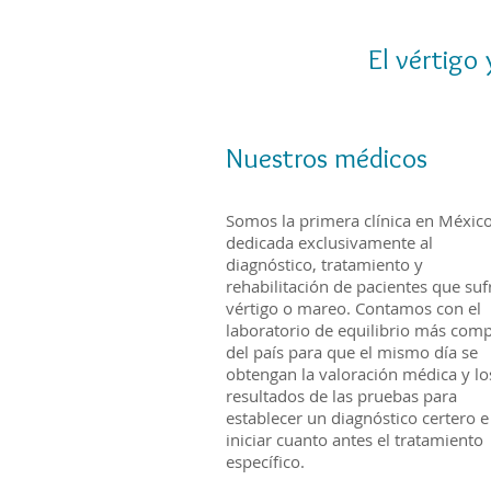
El vértigo
Nuestros médicos
Somos la primera clínica en Méxic
dedicada exclusivamente al
diagnóstico, tratamiento y
rehabilitación de pacientes que suf
vértigo o mareo. Contamos con el
laboratorio de equilibrio más comp
del país para que el mismo día se
obtengan la valoración médica y lo
resultados de las pruebas para
establecer un diagnóstico certero e
iniciar cuanto antes el tratamiento
específico.