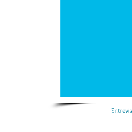
Entrevi